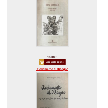
18.08 €
Acquista online
Avviamento al Disegno