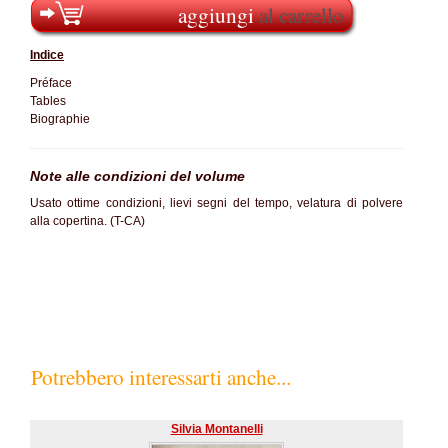
aggiungi
al carrello
Indice
Préface
Tables
Biographie
Note alle condizioni del volume
Usato ottime condizioni, lievi segni del tempo, velatura di polvere
alla copertina. (T-CA)
Potrebbero interessarti anche...
Silvia Montanelli