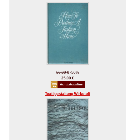
50.00 €
-50%
25.00 €
Acquista online
Textilgestaltung Wirkstoff