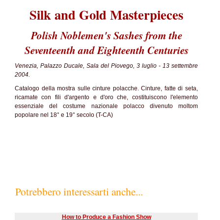
Silk and Gold Masterpieces
Polish Noblemen's Sashes from the
Seventeenth and Eighteenth Centuries
Venezia, Palazzo Ducale, Sala del Piovego, 3 luglio - 13 settembre
2004.
Catalogo della mostra sulle cinture polacche. Cinture, fatte di seta,
ricamate con fili d'argento e d'oro che, costituiscono l'elemento
essenziale del costume nazionale polacco divenuto moltom
popolare nel 18° e 19° secolo (T-CA)
Potrebbero interessarti anche...
How to Produce a Fashion Show