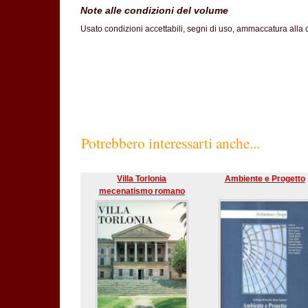
Note alle condizioni del volume
Usato condizioni accettabili, segni di uso, ammaccatura alla co
SC60%
Potrebbero interessarti anche...
Villa Torlonia
Ambiente e Progetto
mecenatismo romano