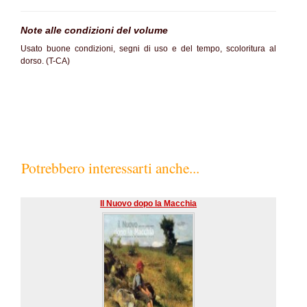
Note alle condizioni del volume
Usato buone condizioni, segni di uso e del tempo, scoloritura al
dorso. (T-CA)
Potrebbero interessarti anche...
Il Nuovo dopo la Macchia