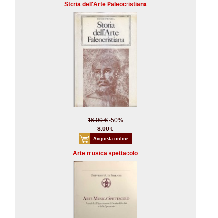
Storia dell'Arte Paleocristiana
16.00 €
-50%
8.00 €
Acquista online
Arte musica spettacolo