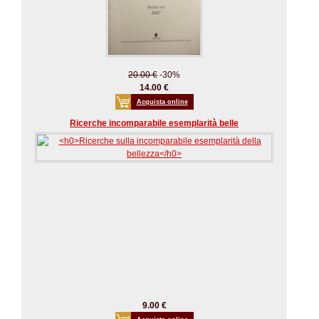
20.00 €
-30%
14.00 €
Acquista online
Ricerche incomparabile esemplarità belle
9.00 €