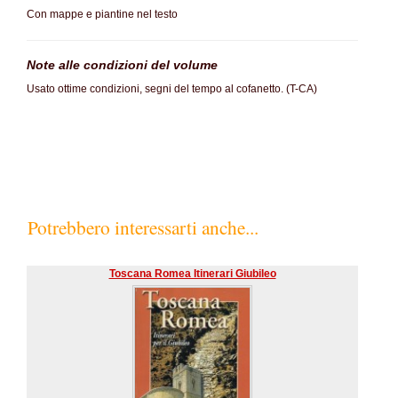
Con mappe e piantine nel testo
Note alle condizioni del volume
Usato ottime condizioni, segni del tempo al cofanetto. (T-CA)
Potrebbero interessarti anche...
Toscana Romea Itinerari Giubileo