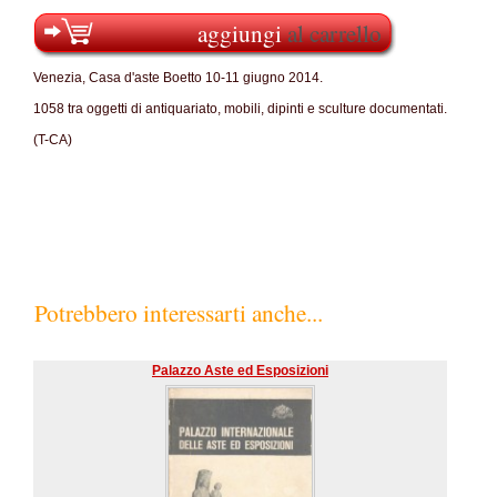
aggiungi
al carrello
Venezia, Casa d'aste Boetto 10-11 giugno 2014.
1058 tra oggetti di antiquariato, mobili, dipinti e sculture documentati.
(T-CA)
Potrebbero interessarti anche...
Palazzo Aste ed Esposizioni