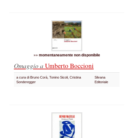
»»
momentaneamente non disponibile
Omaggio a
Umberto Boccioni
a cura di Bruno Corà, Tonino Sicoli, Cristina
Silvana
Sonderegger
Editoriale