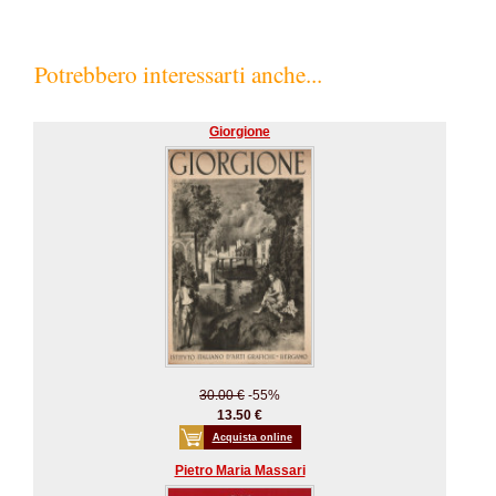
Potrebbero interessarti anche...
Giorgione
30.00 €
-55%
13.50 €
Acquista online
Pietro Maria Massari