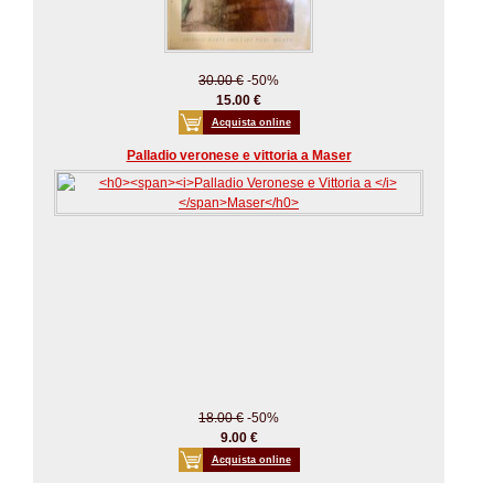
30.00 €
-50%
15.00 €
Acquista online
Palladio veronese e vittoria a Maser
18.00 €
-50%
9.00 €
Acquista online