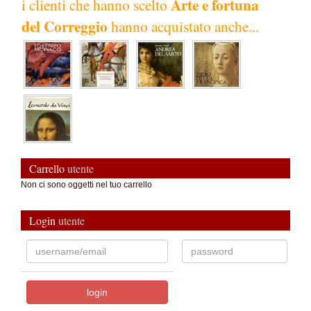
Arte e fortuna
i clienti che hanno scelto
del Correggio
hanno acquistato anche...
Carrello
utente
Non ci sono oggetti nel tuo carrello
Login
utente