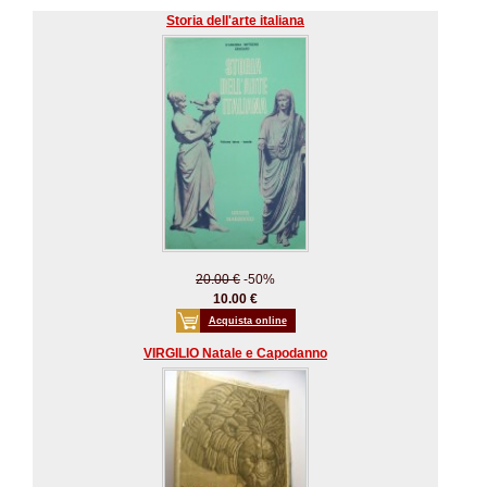
Storia dell'arte italiana
20.00 €
-50%
10.00 €
Acquista online
VIRGILIO Natale e Capodanno