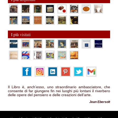
I più
visitati
Il Libro è, anch’esso, uno straordinario ambasciatore, che
consente di far giungere fin nei luoghi più lontani il riverbero
delle opere del pensiero e delle creazioni dell’arte.
Jean Ebersolt