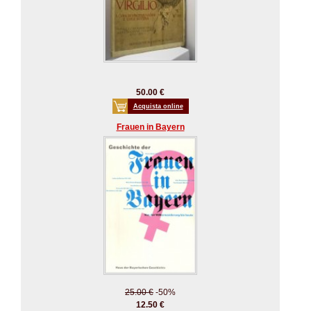
50.00 €
Acquista online
Frauen in Bayern
25.00 €
-50%
12.50 €