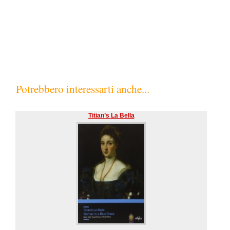
SC80%
Potrebbero interessarti anche...
Titian’s La Bella