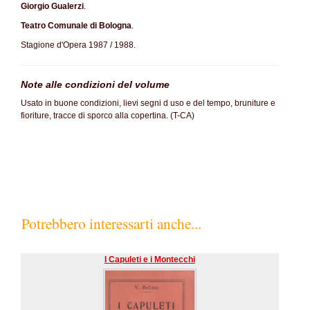
Giorgio Gualerzi
.
Teatro Comunale di Bologna
.
Stagione d'Opera 1987 / 1988.
Note alle condizioni del volume
Usato in buone condizioni, lievi segni d uso e del tempo, bruniture e
fioriture, tracce di sporco alla copertina. (T-CA)
Potrebbero interessarti anche...
I Capuleti e i Montecchi