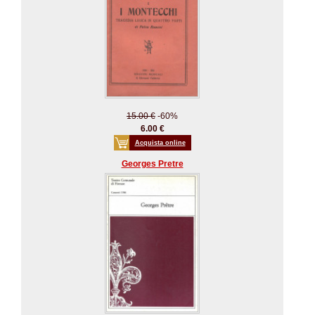
15.00 €
-60%
6.00 €
Acquista online
Georges Pretre