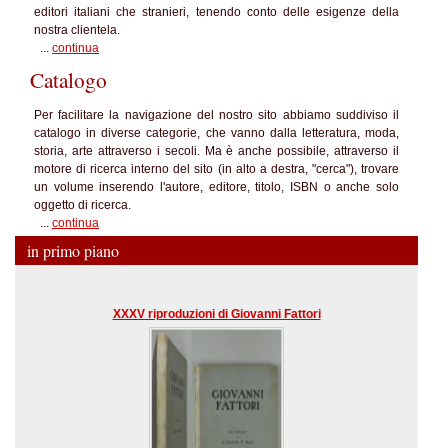
editori italiani che stranieri, tenendo conto delle esigenze della
nostra clientela.
...
continua
Catalogo
Per facilitare la navigazione del nostro sito abbiamo suddiviso il
catalogo in diverse categorie, che vanno dalla letteratura, moda,
storia, arte attraverso i secoli. Ma è anche possibile, attraverso il
motore di ricerca interno del sito (in alto a destra, "cerca"), trovare
un volume inserendo l'autore, editore, titolo, ISBN o anche solo
oggetto di ricerca.
...
continua
in primo piano
XXXV riproduzioni di Giovanni Fattori