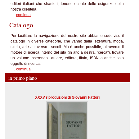
editori italiani che stranieri, tenendo conto delle esigenze della
nostra clientela.
...
continua
Catalogo
Per facilitare la navigazione del nostro sito abbiamo suddiviso il
catalogo in diverse categorie, che vanno dalla letteratura, moda,
storia, arte attraverso i secoli. Ma è anche possibile, attraverso il
motore di ricerca interno del sito (in alto a destra, "cerca"), trovare
un volume inserendo l'autore, editore, titolo, ISBN o anche solo
oggetto di ricerca.
...
continua
in primo piano
XXXV riproduzioni di Giovanni Fattori