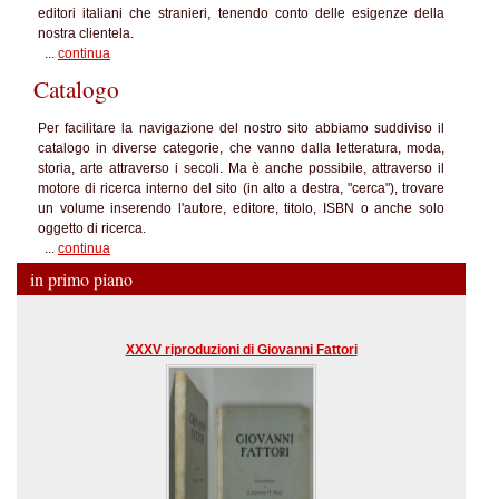
editori italiani che stranieri, tenendo conto delle esigenze della
nostra clientela.
...
continua
Catalogo
Per facilitare la navigazione del nostro sito abbiamo suddiviso il
catalogo in diverse categorie, che vanno dalla letteratura, moda,
storia, arte attraverso i secoli. Ma è anche possibile, attraverso il
motore di ricerca interno del sito (in alto a destra, "cerca"), trovare
un volume inserendo l'autore, editore, titolo, ISBN o anche solo
oggetto di ricerca.
...
continua
in primo piano
XXXV riproduzioni di Giovanni Fattori