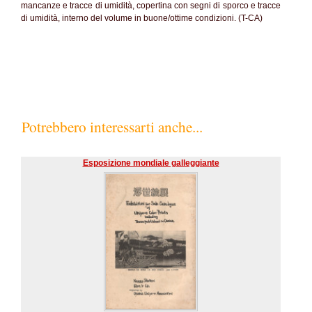
mancanze e tracce di umidità, copertina con segni di sporco e tracce
di umidità, interno del volume in buone/ottime condizioni. (T-CA)
Potrebbero interessarti anche...
Esposizione mondiale galleggiante