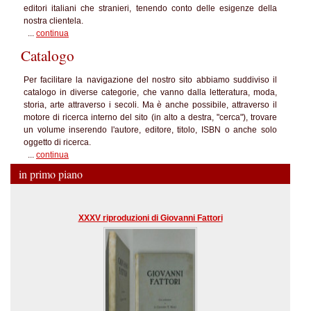
editori italiani che stranieri, tenendo conto delle esigenze della
nostra clientela.
...
continua
Catalogo
Per facilitare la navigazione del nostro sito abbiamo suddiviso il
catalogo in diverse categorie, che vanno dalla letteratura, moda,
storia, arte attraverso i secoli. Ma è anche possibile, attraverso il
motore di ricerca interno del sito (in alto a destra, "cerca"), trovare
un volume inserendo l'autore, editore, titolo, ISBN o anche solo
oggetto di ricerca.
...
continua
in primo piano
XXXV riproduzioni di Giovanni Fattori